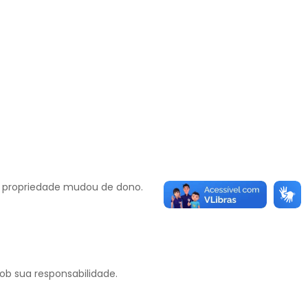
a propriedade mudou de dono.
ob sua responsabilidade.