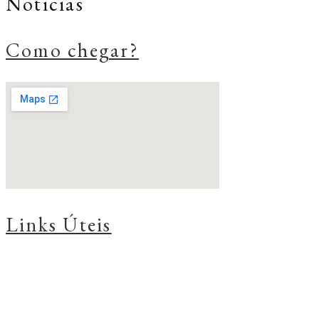
Noticias
Como chegar?
Links Úteis