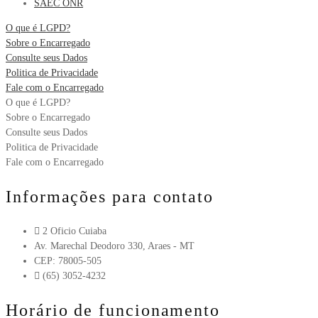
SAEC ONR
O que é LGPD?
Sobre o Encarregado
Consulte seus Dados
Politica de Privacidade
Fale com o Encarregado
O que é LGPD?
Sobre o Encarregado
Consulte seus Dados
Politica de Privacidade
Fale com o Encarregado
Informações para contato
2 Oficio Cuiaba
Av. Marechal Deodoro 330, Araes - MT
CEP: 78005-505
(65) 3052-4232
Horário de funcionamento