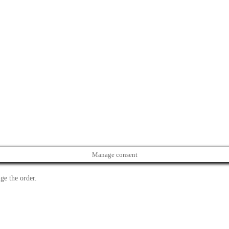
Manage consent
ge the order.